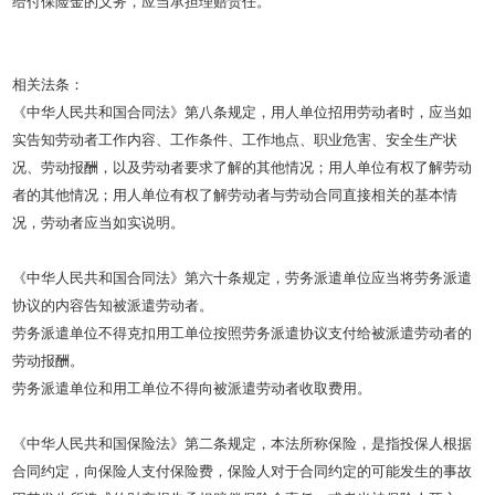
给付保险金的义务，应当承担理赔责任。
相关法条：
《中华人民共和国合同法》第八条规定，用人单位招用劳动者时，应当如
实告知劳动者工作内容、工作条件、工作地点、职业危害、安全生产状
况、劳动报酬，以及劳动者要求了解的其他情况；用人单位有权了解劳动
者的其他情况；用人单位有权了解劳动者与劳动合同直接相关的基本情
况，劳动者应当如实说明。
《中华人民共和国合同法》第六十条规定，劳务派遣单位应当将劳务派遣
协议的内容告知被派遣劳动者。
劳务派遣单位不得克扣用工单位按照劳务派遣协议支付给被派遣劳动者的
劳动报酬。
劳务派遣单位和用工单位不得向被派遣劳动者收取费用。
《中华人民共和国保险法》第二条规定，本法所称保险，是指投保人根据
合同约定，向保险人支付保险费，保险人对于合同约定的可能发生的事故