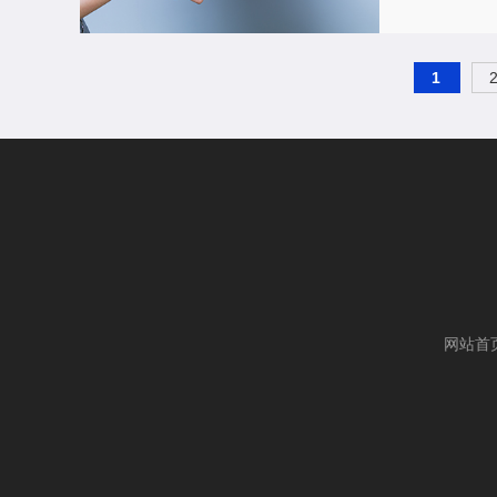
1
网站首