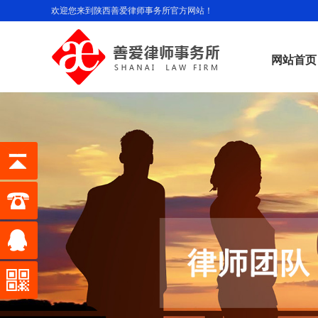
欢迎您来到陕西善爱律师事务所官方网站！
网站首页