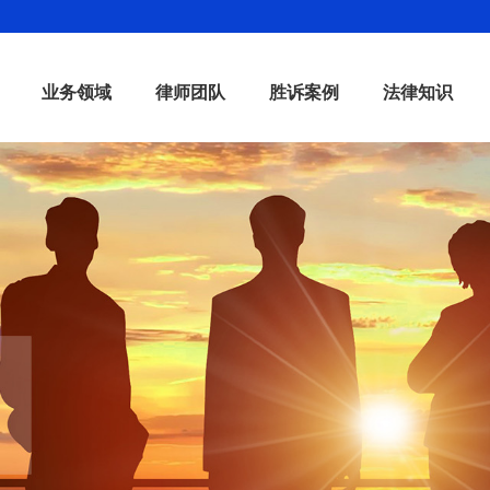
业务领域
律师团队
胜诉案例
法律知识