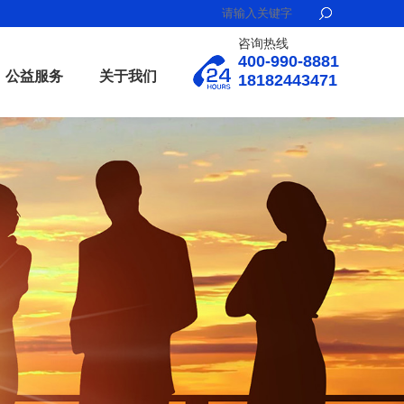
咨询热线
400-990-8881
公益服务
关于我们
18182443471